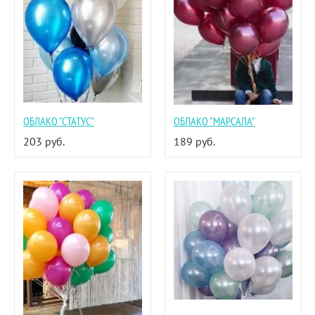
ОБЛАКО "СТАТУС"
ОБЛАКО "МАРСАЛА"
203
руб.
189
руб.