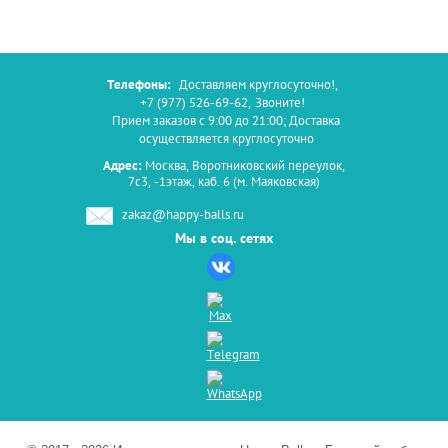
Телефоны:
Доставляем круглосуточно!
,
+7 (977) 526-69-62
,
Звоните!
Прием заказов с 9:00 до 21:00; Доставка
осуществляется круглосуточно
Адрес:
Москва, Воротниковский переулок,
7с3, -1этаж, каб. 6 (м. Маяковская)
zakaz@happy-balls.ru
Мы в соц. сетях