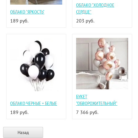
ОБЛАКО "ХОЛОДНОЕ
ОБЛАКО "ЯРКОСТЬ"
СЕРДЦЕ"
189
руб.
203
руб.
БУКЕТ
ОБЛАКО ЧЕРНЫЕ + БЕЛЫЕ
"ОБВОРОЖИТЕЛЬНЫЙ"
189
руб.
7 366
руб.
Назад