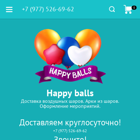
+7 (977) 526-69-62
0
Happy balls
Доставка воздушных шаров. Арки из шаров.
Оформление мероприятий.
Доставляем круглосуточно!
+7 (977) 526-69-62
Звоните!