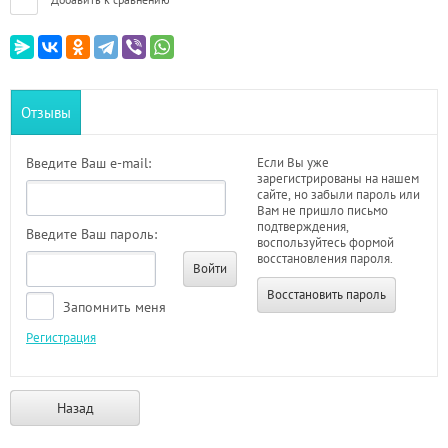
Отзывы
Введите Ваш e-mail:
Если Вы уже
зарегистрированы на нашем
сайте, но забыли пароль или
Вам не пришло письмо
подтверждения,
Введите Ваш пароль:
воспользуйтесь формой
восстановления пароля.
Войти
Восстановить пароль
Запомнить меня
Регистрация
Назад