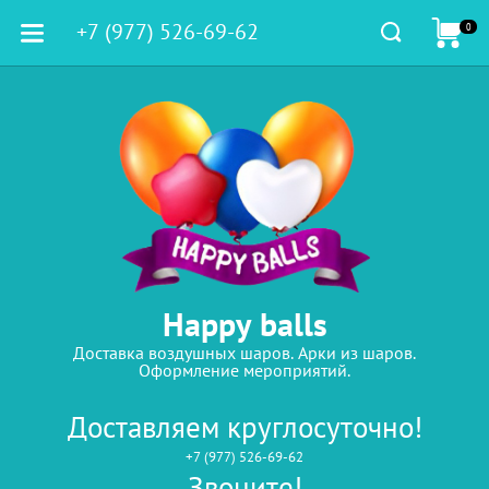
+7 (977) 526-69-62
0
Happy balls
Доставка воздушных шаров. Арки из шаров.
Оформление мероприятий.
Доставляем круглосуточно!
+7 (977) 526-69-62
Звоните!