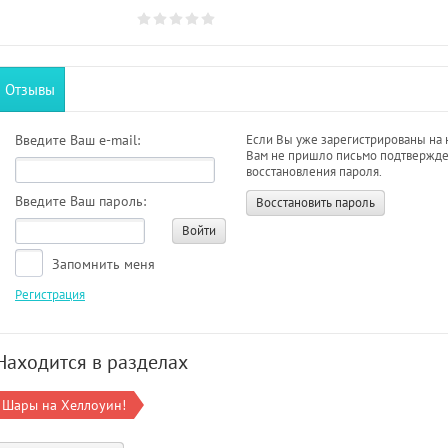
Отзывы
Введите Ваш e-mail:
Если Вы уже зарегистрированы на 
Вам не пришло письмо подтвержде
восстановления пароля.
Введите Ваш пароль:
Восстановить пароль
Войти
Запомнить меня
Регистрация
Находится в разделах
Шары на Хеллоуин!