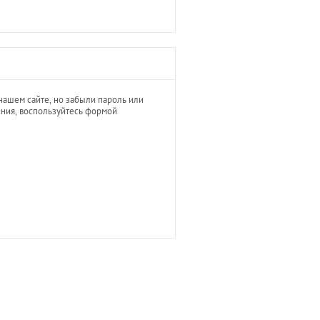
нашем сайте, но забыли пароль или
ния, воспользуйтесь формой