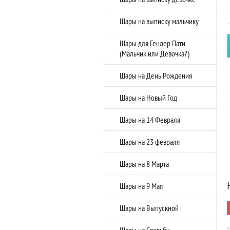
Шары на выписку мальчику
Шары для Гендер Пати
(Мальчик или Девочка?)
Шары на День Рождения
Шары на Новый Год
Шары на 14 Февраля
Шары на 23 февраля
Шары на 8 Марта
Шары на 9 Мая
Шары на Выпускной