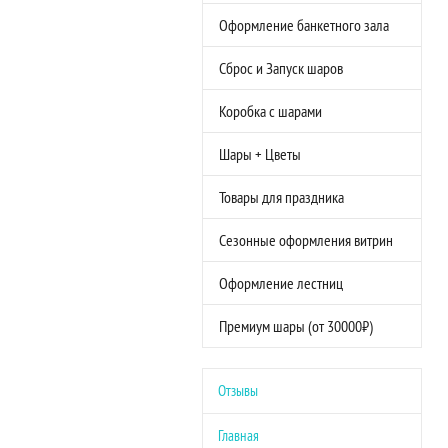
Оформление банкетного зала
Сброс и Запуск шаров
Коробка с шарами
Шары + Цветы
Товары для праздника
Сезонные оформления витрин
Оформление лестниц
Премиум шары (от 30000₽)
Отзывы
Главная