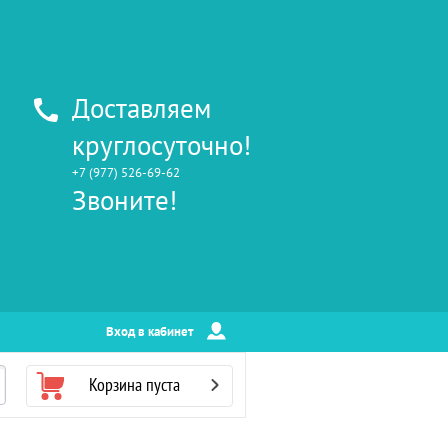
Доставляем
круглосуточно!
+7 (977) 526-69-62
Звоните!
Вход в кабинет
Корзина пуста