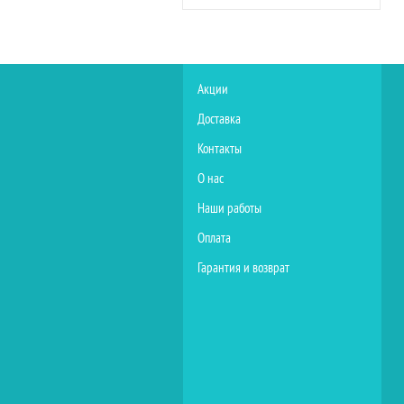
Акции
Доставка
Контакты
О нас
Наши работы
Оплата
Гарантия и возврат