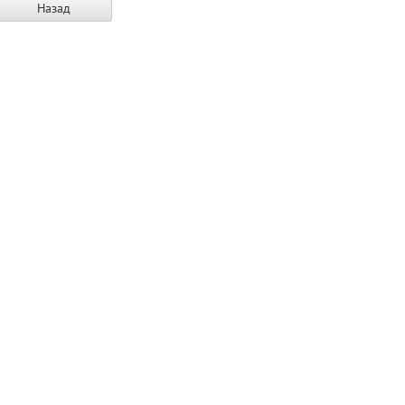
Назад