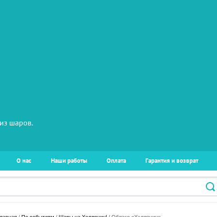
из шаров.
О нас
Наши работы
Оплата
Гарантия и возврат