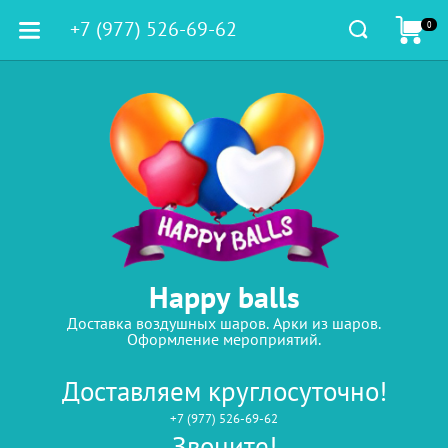
+7 (977) 526-69-62
0
Happy balls
Доставка воздушных шаров. Арки из шаров.
Оформление мероприятий.
Доставляем круглосуточно!
+7 (977) 526-69-62
Звоните!