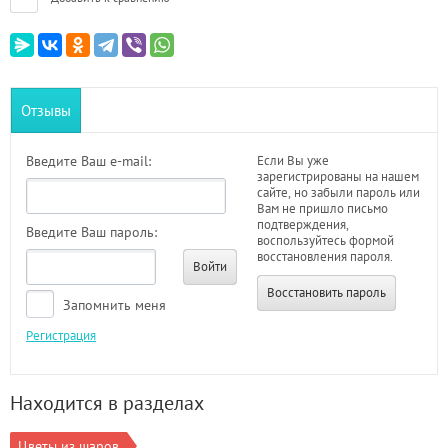
Отзывы
Введите Ваш e-mail:
Если Вы уже
зарегистрированы на нашем
сайте, но забыли пароль или
Вам не пришло письмо
подтверждения,
Введите Ваш пароль:
воспользуйтесь формой
восстановления пароля.
Войти
Восстановить пароль
Запомнить меня
Регистрация
Находится в разделах
Цветы из шаров