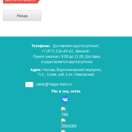
Назад
Телефоны:
Доставляем круглосуточно!
,
+7 (977) 526-69-62
,
Звоните!
Прием заказов с 9:00 до 21:00; Доставка
осуществляется круглосуточно
Адрес:
Москва, Воротниковский переулок,
7с3, -1этаж, каб. 6 (м. Маяковская)
zakaz@happy-balls.ru
Мы в соц. сетях