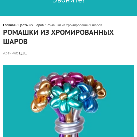
Главная
 / 
Цветы из шаров
 / Ромашки из хромированных шаров
РОМАШКИ ИЗ ХРОМИРОВАННЫХ
ШАРОВ
Артикул:
Цш1