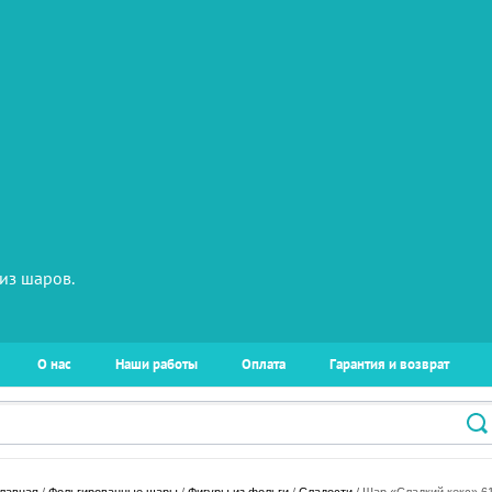
из шаров.
О нас
Наши работы
Оплата
Гарантия и возврат