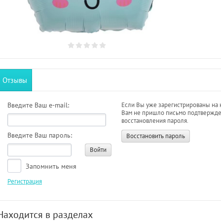
Отзывы
Введите Ваш e-mail:
Если Вы уже зарегистрированы на 
Вам не пришло письмо подтвержде
восстановления пароля.
Введите Ваш пароль:
Восстановить пароль
Войти
Запомнить меня
Регистрация
Находится в разделах