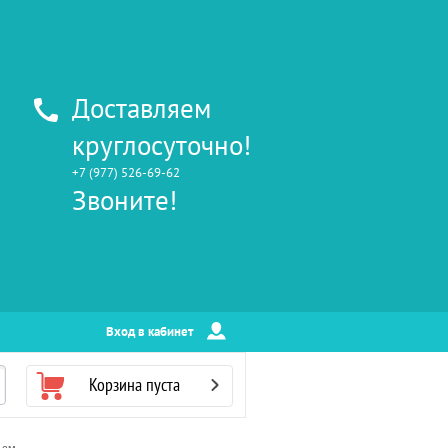
Доставляем
круглосуточно!
+7 (977) 526-69-62
Звоните!
Вход в кабинет
Корзина пуста