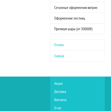
Сезонные оформления витрин
Оформление лестниц
Премиум шары (от 30000₽)
Отзывы
Главная
Акции
Доставка
Контакты
О нас