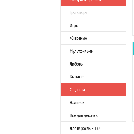
Транспорт
Игры
Животные
Мультфильмы
Любовь
Выписка
Сладости
Надписи
Всё для девочек
Для взрослых 18+