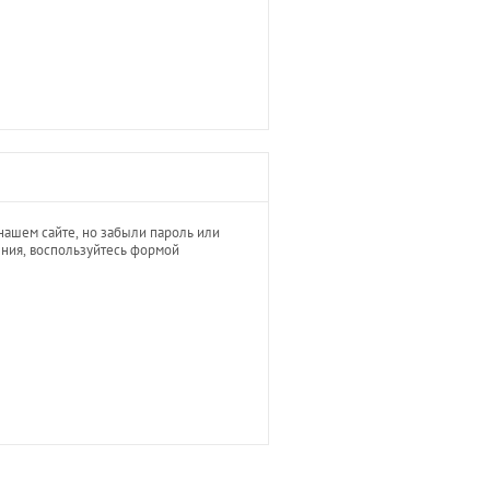
нашем сайте, но забыли пароль или
ния, воспользуйтесь формой