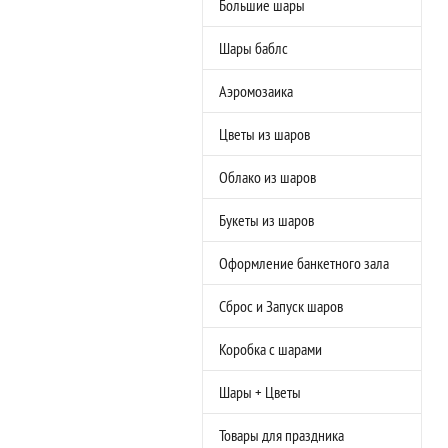
Большие шары
Шары баблс
Аэромозаика
Цветы из шаров
Облако из шаров
Букеты из шаров
Оформление банкетного зала
Сброс и Запуск шаров
Коробка с шарами
Шары + Цветы
Товары для праздника