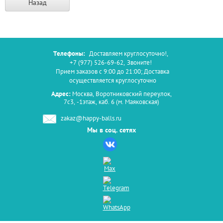
Назад
Телефоны:
Доставляем круглосуточно!
,
+7 (977) 526-69-62
,
Звоните!
Прием заказов с 9:00 до 21:00; Доставка
осуществляется круглосуточно
Адрес:
Москва, Воротниковский переулок,
7с3, -1этаж, каб. 6 (м. Маяковская)
zakaz@happy-balls.ru
Мы в соц. сетях