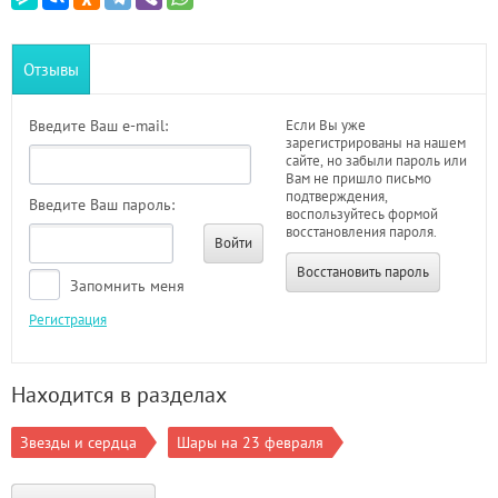
Отзывы
Введите Ваш e-mail:
Если Вы уже
зарегистрированы на нашем
сайте, но забыли пароль или
Вам не пришло письмо
подтверждения,
Введите Ваш пароль:
воспользуйтесь формой
восстановления пароля.
Войти
Восстановить пароль
Запомнить меня
Регистрация
Находится в разделах
Звезды и сердца
Шары на 23 февраля