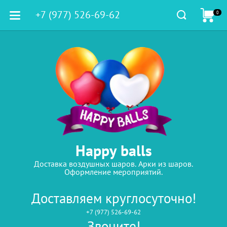
+7 (977) 526-69-62
0
Happy balls
Доставка воздушных шаров. Арки из шаров.
Оформление мероприятий.
Доставляем круглосуточно!
+7 (977) 526-69-62
Звоните!