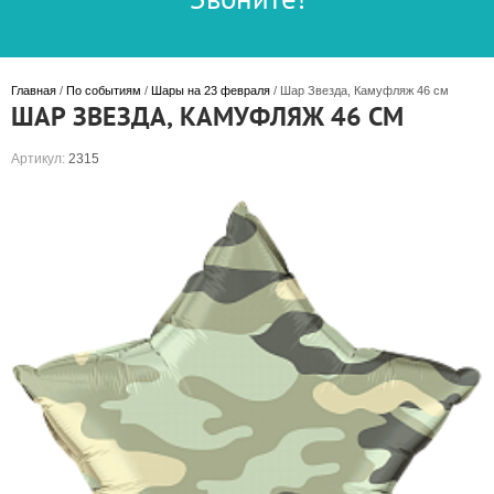
Главная
 / 
По событиям
 / 
Шары на 23 февраля
 / Шар Звезда, Камуфляж 46 см
ШАР ЗВЕЗДА, КАМУФЛЯЖ 46 СМ
Артикул:
2315