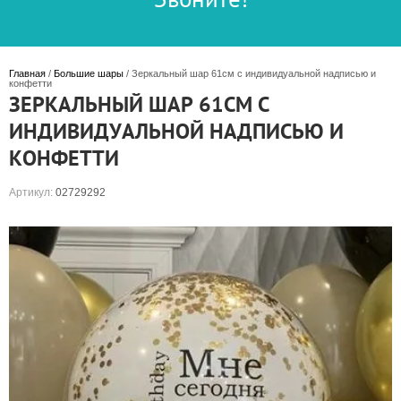
Главная
 / 
Большие шары
 / Зеркальный шар 61см с индивидуальной надписью и 
конфетти
ЗЕРКАЛЬНЫЙ ШАР 61СМ С
ИНДИВИДУАЛЬНОЙ НАДПИСЬЮ И
КОНФЕТТИ
Артикул:
02729292