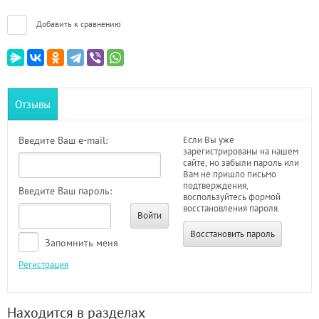
Добавить к сравнению
Отзывы
Введите Ваш e-mail:
Если Вы уже
зарегистрированы на нашем
сайте, но забыли пароль или
Вам не пришло письмо
подтверждения,
Введите Ваш пароль:
воспользуйтесь формой
восстановления пароля.
Войти
Восстановить пароль
Запомнить меня
Регистрация
Находится в разделах