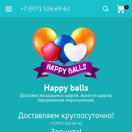
+7 (977) 526-69-62
0
Happy balls
Доставка воздушных шаров. Арки из шаров.
Оформление мероприятий.
Доставляем круглосуточно!
+7 (977) 526-69-62
Звоните!